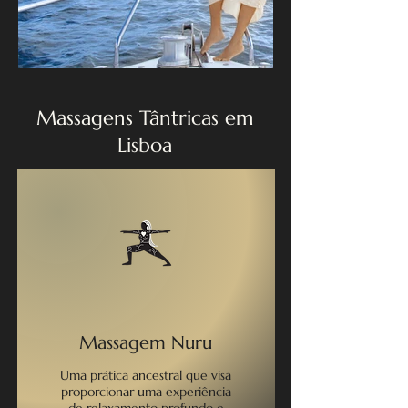
Massagens Tântricas em
Lisboa
Massagem Nuru
Uma prática ancestral que visa
proporcionar uma experiência