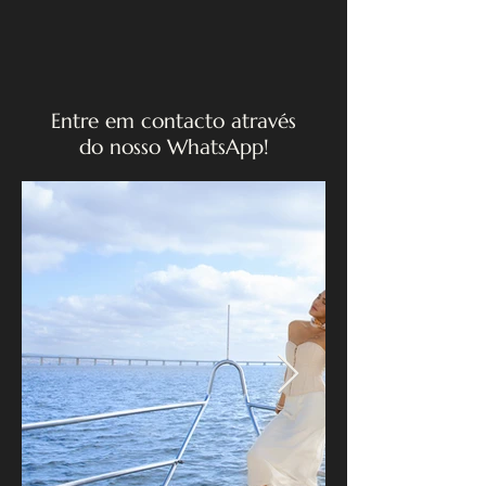
Entre em contacto através
do nosso WhatsApp!