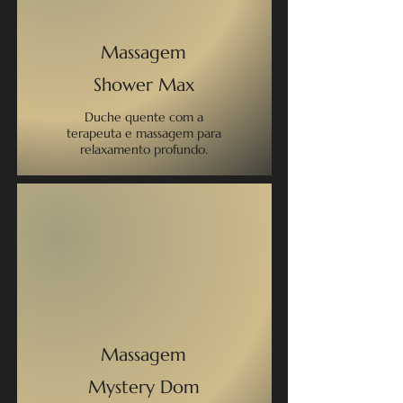
Massagem
Shower Max
Duche quente com a
terapeuta e massagem para
relaxamento profundo.
Massagem
Mystery Dom