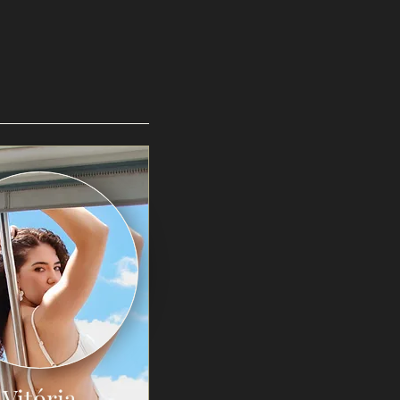
Vitória