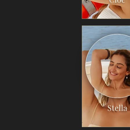
Stella