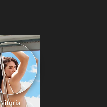
Vitória