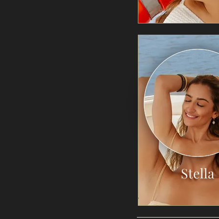
Stella