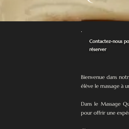
Contactez-nous po
réserver
Bienvenue dans notr
élève le massage à u
Dans le Massage Qu
pour offrir une exp